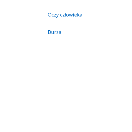
Oczy człowieka
Burza