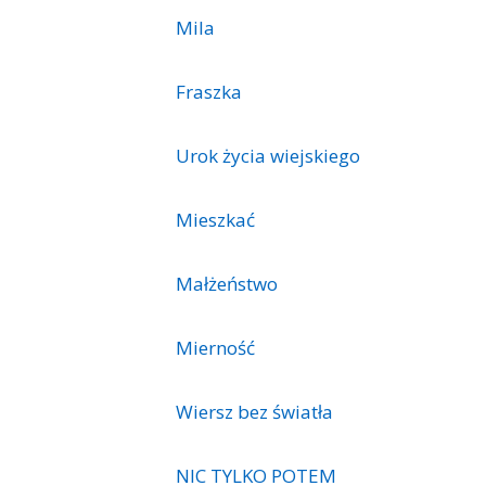
Mila
Fraszka
Urok życia wiejskiego
Mieszkać
Małżeństwo
Mierność
Wiersz bez światła
NIC TYLKO POTEM