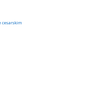
e cesarskim