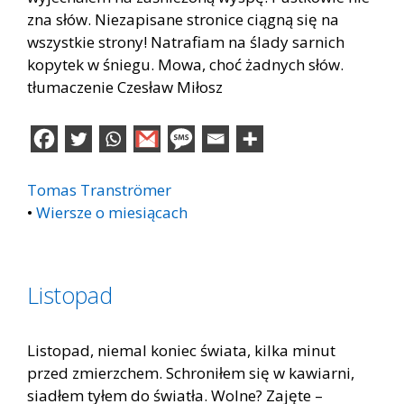
zna słów. Niezapisane stronice ciągną się na
wszystkie strony! Natrafiam na ślady sarnich
kopytek w śniegu. Mowa, choć żadnych słów.
tłumaczenie Czesław Miłosz
Tomas Tranströmer
•
Wiersze o miesiącach
Listopad
Listopad, niemal koniec świata, kilka minut
przed zmierzchem. Schroniłem się w kawiarni,
siadłem tyłem do światła. Wolne? Zajęte –