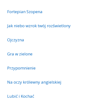
Fortepian Szopena
Jak niebo wzrok twój rozświetlony
Ojczyzna
Gra w zielone
Przypomnienie
Na oczy królewny angielskiej
Lubić i Kochać