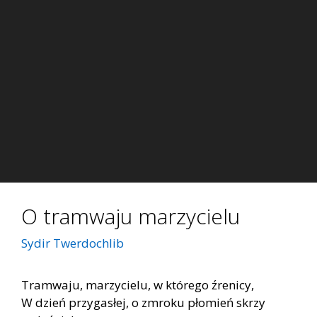
O tramwaju marzycielu
Sydir Twerdochlib
Tramwaju, marzycielu, w którego źrenicy,
W dzień przygasłej, o zmroku płomień skrzy