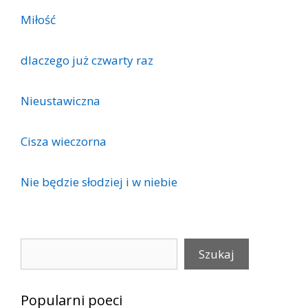
Miłość
dlaczego już czwarty raz
Nieustawiczna
Cisza wieczorna
Nie będzie słodziej i w niebie
Szukaj
Szukaj
Popularni poeci