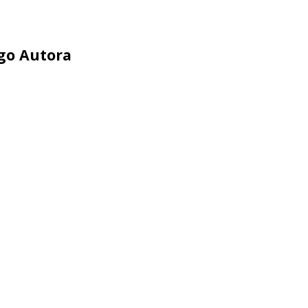
ego Autora