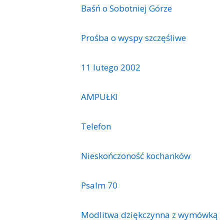
Baśń o Sobotniej Górze
Prośba o wyspy szczęśliwe
11 lutego 2002
AMPUŁKI
Telefon
Nieskończoność kochanków
Psalm 70
Modlitwa dziękczynna z wymówką