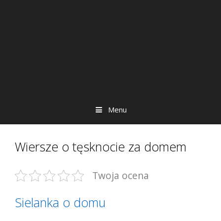
Menu
Wiersze o tęsknocie za domem
Twoja ocena
Sielanka o domu