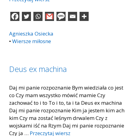
Agnieszka Osiecka
•
Wiersze miłosne
Deus ex machina
Daj mi panie rozpoznanie Bym wiedziała co jest
co Czy mam wszystko mówić mamie Czy
zachować to i to To i to, ta i ta Deus ex machina
Daj mi panie rozpoznanie Kim ja jestem kim ach
kim Czy ma zostać leśnym drwalem Czy z
wojskami iść na Rzym Daj mi panie rozpoznanie
Czy ja …
Przeczytaj wiersz