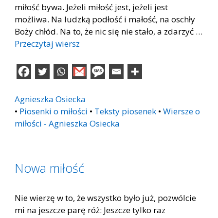
miłość bywa. Jeżeli miłość jest, jeżeli jest
możliwa. Na ludzką podłość i małość, na oschły
Boży chłód. Na to, że nic się nie stało, a zdarzyć …
Przeczytaj wiersz
Agnieszka Osiecka
•
Piosenki o miłości
•
Teksty piosenek
•
Wiersze o
miłości - Agnieszka Osiecka
Nowa miłość
Nie wierzę w to, że wszystko było już, pozwólcie
mi na jeszcze parę róż: Jeszcze tylko raz