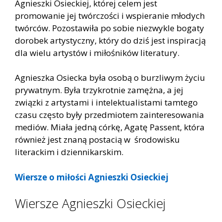
Agnieszki Osieckiej, której celem jest
promowanie jej twórczości i wspieranie młodych
twórców. Pozostawiła po sobie niezwykle bogaty
dorobek artystyczny, który do dziś jest inspiracją
dla wielu artystów i miłośników literatury.
Agnieszka Osiecka była osobą o burzliwym życiu
prywatnym. Była trzykrotnie zamężna, a jej
związki z artystami i intelektualistami tamtego
czasu często były przedmiotem zainteresowania
mediów. Miała jedną córkę, Agatę Passent, która
również jest znaną postacią w środowisku
literackim i dziennikarskim.
Wiersze o miłości Agnieszki Osieckiej
Wiersze Agnieszki Osieckiej