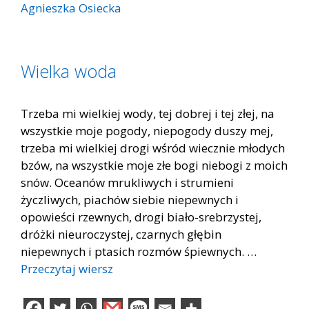
Agnieszka Osiecka
Wielka woda
Trzeba mi wielkiej wody, tej dobrej i tej złej, na
wszystkie moje pogody, niepogody duszy mej,
trzeba mi wielkiej drogi wśród wiecznie młodych
bzów, na wszystkie moje złe bogi niebogi z moich
snów. Oceanów mrukliwych i strumieni
życzliwych, piachów siebie niepewnych i
opowieści rzewnych, drogi biało-srebrzystej,
dróżki nieuroczystej, czarnych głębin
niepewnych i ptasich rozmów śpiewnych. …
Przeczytaj wiersz