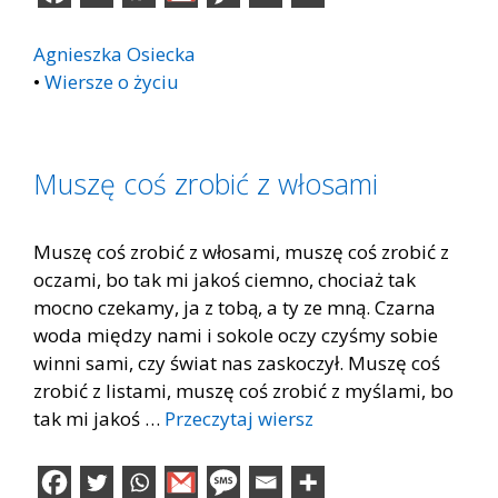
Agnieszka Osiecka
•
Wiersze o życiu
Muszę coś zrobić z włosami
Muszę coś zrobić z włosami, muszę coś zrobić z
oczami, bo tak mi jakoś ciemno, chociaż tak
mocno czekamy, ja z tobą, a ty ze mną. Czarna
woda między nami i sokole oczy czyśmy sobie
winni sami, czy świat nas zaskoczył. Muszę coś
zrobić z listami, muszę coś zrobić z myślami, bo
tak mi jakoś …
Przeczytaj wiersz