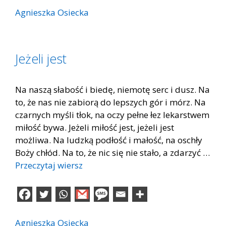
Agnieszka Osiecka
Jeżeli jest
Na naszą słabość i biedę, niemotę serc i dusz. Na
to, że nas nie zabiorą do lepszych gór i mórz. Na
czarnych myśli tłok, na oczy pełne łez lekarstwem
miłość bywa. Jeżeli miłość jest, jeżeli jest
możliwa. Na ludzką podłość i małość, na oschły
Boży chłód. Na to, że nic się nie stało, a zdarzyć …
Przeczytaj wiersz
Agnieszka Osiecka