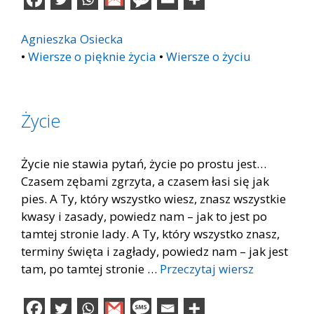
Agnieszka Osiecka
•
Wiersze o pięknie życia
•
Wiersze o życiu
Życie
Życie nie stawia pytań, życie po prostu jest…
Czasem zębami zgrzyta, a czasem łasi się jak
pies. A Ty, który wszystko wiesz, znasz wszystkie
kwasy i zasady, powiedz nam – jak to jest po
tamtej stronie lady. A Ty, który wszystko znasz,
terminy święta i zagłady, powiedz nam – jak jest
tam, po tamtej stronie …
Przeczytaj wiersz