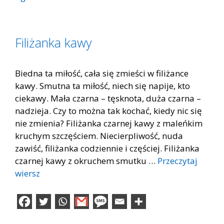
Filiżanka kawy
Biedna ta miłość, cała się zmieści w filiżance
kawy. Smutna ta miłość, niech się napije, kto
ciekawy. Mała czarna – tęsknota, duża czarna –
nadzieja. Czy to można tak kochać, kiedy nic się
nie zmienia? Filiżanka czarnej kawy z maleńkim
kruchym szczęściem. Niecierpliwość, nuda
zawiść, filiżanka codziennie i częściej. Filiżanka
czarnej kawy z okruchem smutku …
Przeczytaj
wiersz