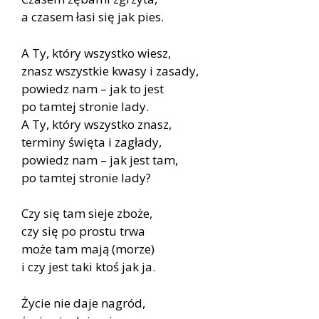
a czasem łasi się jak pies.
A Ty, który wszystko wiesz,
znasz wszystkie kwasy i zasady,
powiedz nam – jak to jest
po tamtej stronie lady.
A Ty, który wszystko znasz,
terminy święta i zagłady,
powiedz nam – jak jest tam,
po tamtej stronie lady?
Czy się tam sieje zboże,
czy się po prostu trwa
może tam mają (morze)
i czy jest taki ktoś jak ja.
Życie nie daje nagród,