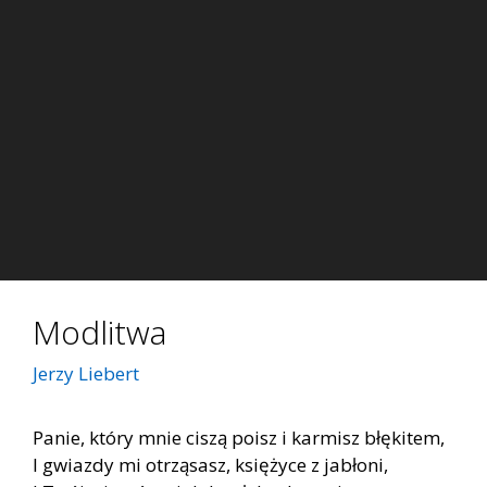
Modlitwa
Jerzy Liebert
Panie, który mnie ciszą poisz i karmisz błękitem,
I gwiazdy mi otrząsasz, księżyce z jabłoni,