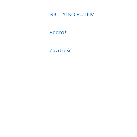
NIC TYLKO POTEM
Podróż
Zazdrość