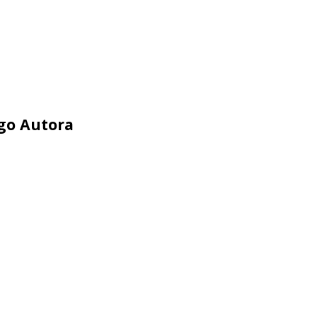
ego Autora