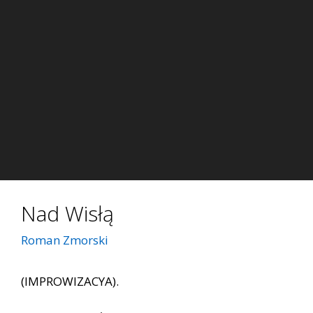
Nad Wisłą
Roman Zmorski
(IMPROWIZACYA).