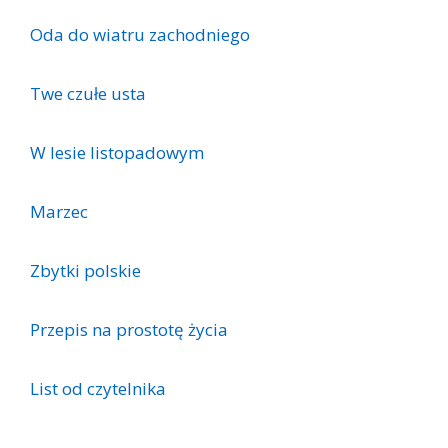
Oda do wiatru zachodniego
Twe czułe usta
W lesie listopadowym
Marzec
Zbytki polskie
Przepis na prostotę życia
List od czytelnika