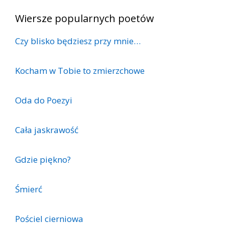
Wiersze popularnych poetów
Czy blisko będziesz przy mnie…
Kocham w Tobie to zmierzchowe
Oda do Poezyi
Cała jaskrawość
Gdzie piękno?
Śmierć
Pościel cierniowa