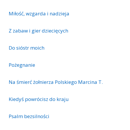
Miłość, wzgarda i nadzieja
Z zabaw i gier dziecięcych
Do sióstr moich
Pożegnanie
Na śmierć żołnierza Polskiego Marcina T.
Kiedyś powrócisz do kraju
Psalm bezsilności