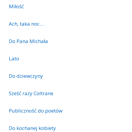
Miłość
Ach, taka noc…
Do Pana Michała
Lato
Do dziewczyny
Sześć razy Coltrane
Publiczność do poetów
Do kochanej kobiety