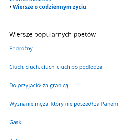
•
Wiersze o codziennym życiu
Wiersze popularnych poetów
Podróżny
Ciuch, ciuch, ciuch, ciuch po podłodze
Do przyjaciół za granicą
Wyznanie męża, który nie poszedł za Panem
Gąski