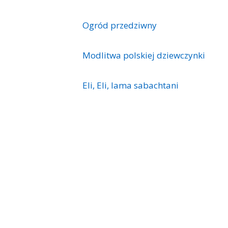
Ogród przedziwny
Modlitwa polskiej dziewczynki
Eli, Eli, lama sabachtani