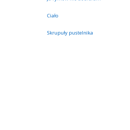
Ciało
Skrupuły pustelnika