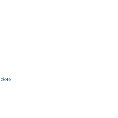
 złote