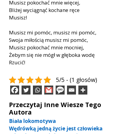
Musisz pokochać mnie więcej,
Bliżej wyciągnąć kochane ręce
Musisz!
Musisz mi pomóc, musisz mi pomóc,
Swoja miłością musisz mi pomóc,
Musisz pokochać mnie mocniej,
Żebym się nie mógł w głęboka wodę
Rzucić!
5/5 - (1 głosów)
Przeczytaj Inne Wiesze Tego
Autora
Biała lokomotywa
Wędrówką jedną życie jest człowieka