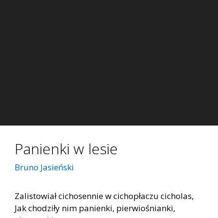
Panienki w lesie
Bruno Jasieński
Zalistowiał cichosennie w cichopłaczu cicholas,
Jak chodziły nim panienki, pierwiośnianki,