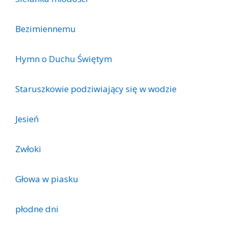
Bezimiennemu
Hymn o Duchu Świętym
Staruszkowie podziwiający się w wodzie
Jesień
Zwłoki
Głowa w piasku
płodne dni