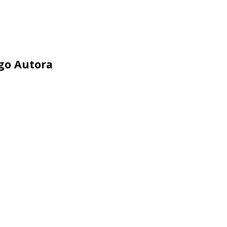
ego Autora