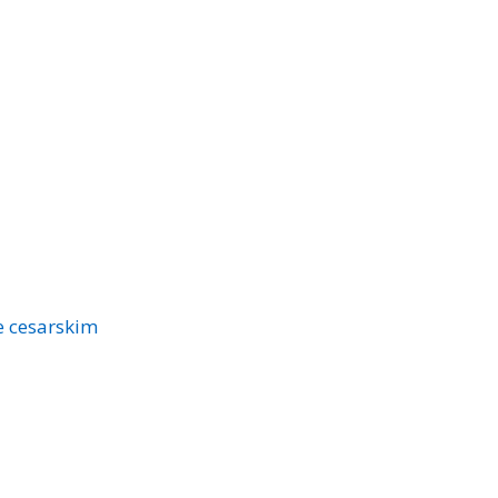
e cesarskim