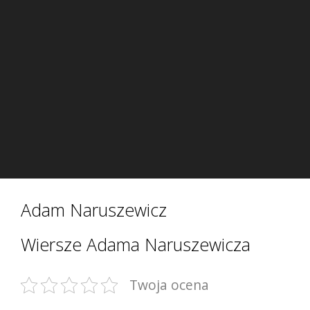
Adam Naruszewicz
Wiersze Adama Naruszewicza
Twoja ocena