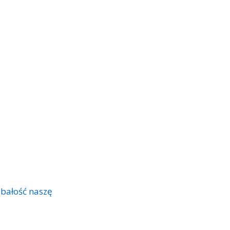
dbałość naszę