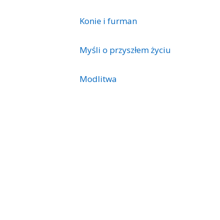
Konie i furman
Myśli o przyszłem życiu
Modlitwa