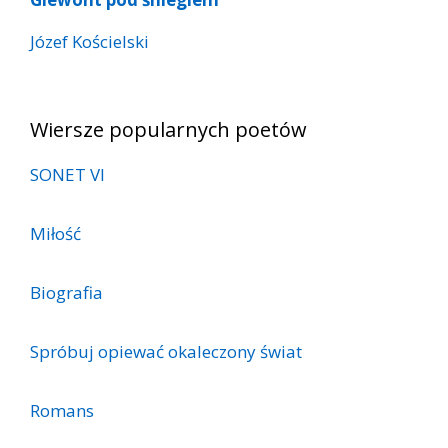
Józef Kościelski
Wiersze popularnych poetów
SONET VI
Miłość
Biografia
Spróbuj opiewać okaleczony świat
Romans