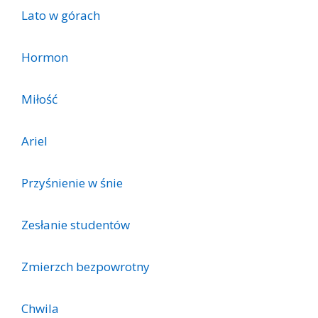
Lato w górach
Hormon
Miłość
Ariel
Przyśnienie w śnie
Zesłanie studentów
Zmierzch bezpowrotny
Chwila