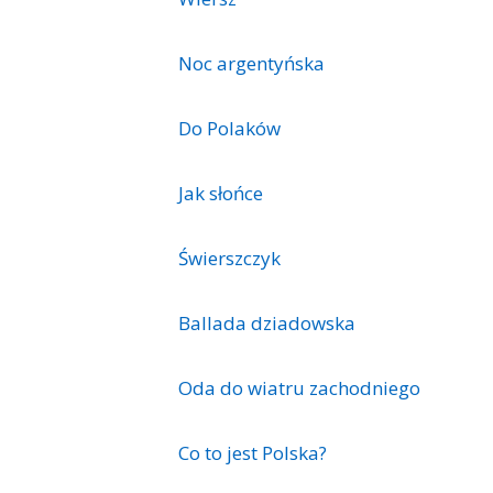
Noc argentyńska
Do Polaków
Jak słońce
Świerszczyk
Ballada dziadowska
Oda do wiatru zachodniego
Co to jest Polska?