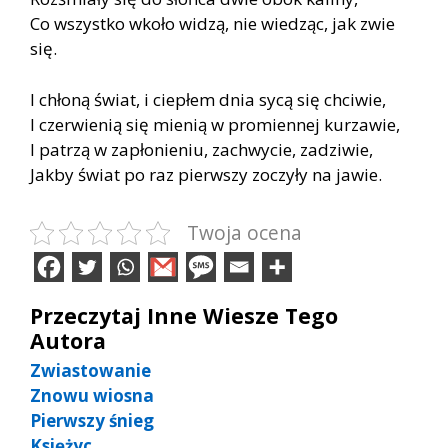
Co wszystko wkoło widzą, nie wiedząc, jak zwie
się.
I chłoną świat, i ciepłem dnia sycą się chciwie,
I czerwienią się mienią w promiennej kurzawie,
I patrzą w zapłonieniu, zachwycie, zadziwie,
Jakby świat po raz pierwszy zoczyły na jawie.
Twoja ocena
Przeczytaj Inne Wiesze Tego
Autora
Zwiastowanie
Znowu wiosna
Pierwszy śnieg
Księżyc