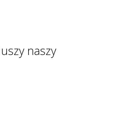
duszy naszy