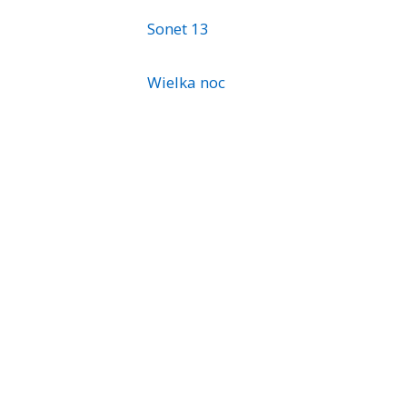
Sonet 13
Wielka noc