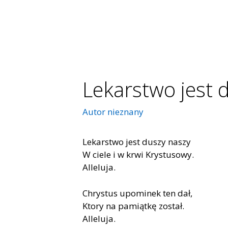
Lekarstwo jest 
Autor nieznany
Lekarstwo jest duszy naszy
W ciele i w krwi Krystusowy.
Alleluja.
Chrystus upominek ten dał,
Ktory na pamiątkę został.
Alleluja.