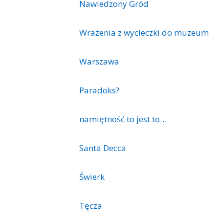
Nawiedzony Gród
Wrażenia z wycieczki do muzeum
Warszawa
Paradoks?
namiętność to jest to…
Santa Decca
Świerk
Tęcza