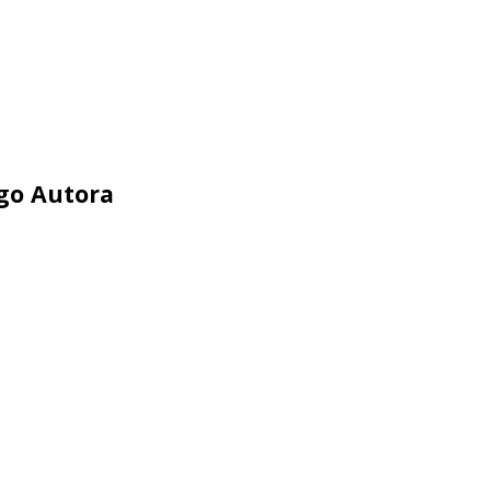
ego Autora