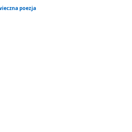
wieczna poezja