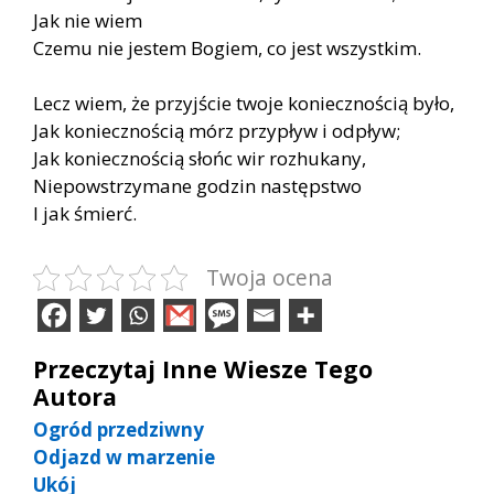
Jak nie wiem
Czemu nie jestem Bogiem, co jest wszystkim.
Lecz wiem, że przyjście twoje koniecznością było,
Jak koniecznością mórz przypływ i odpływ;
Jak koniecznością słońc wir rozhukany,
Niepowstrzymane godzin następstwo
I jak śmierć.
Twoja ocena
Przeczytaj Inne Wiesze Tego
Autora
Ogród przedziwny
Odjazd w marzenie
Ukój