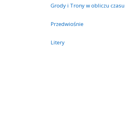
Grody i Trony w obliczu czasu
Przedwiośnie
Litery