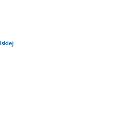
skiej