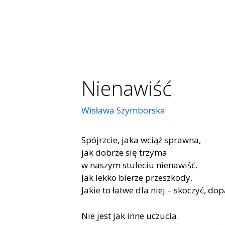
Nienawiść
Wisława Szymborska
Spójrzcie, jaka wciąż sprawna,
jak dobrze się trzyma
w naszym stuleciu nienawiść.
Jak lekko bierze przeszkody.
Jakie to łatwe dla niej – skoczyć, dop
Nie jest jak inne uczucia.