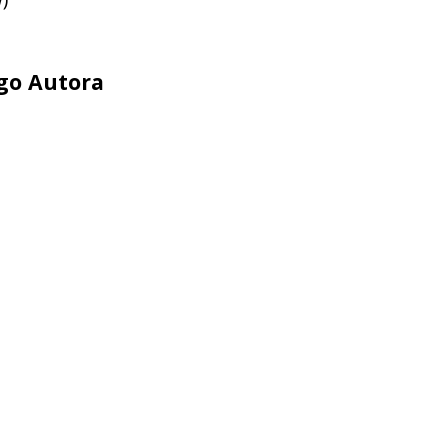
ego Autora