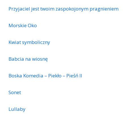
Przyjaciel jest twoim zaspokojonym pragnieniem
Morskie Oko
Kwiat symboliczny
Babcia na wiosnę
Boska Komedia – Piekło – Pieśń II
Sonet
Lullaby