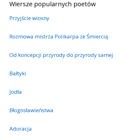
Wiersze popularnych poetów
Przyjście wiosny
Rozmowa mistrza Polikarpa ze Śmiercią
Od koncepcji przyrody do przyrody samej
Bałtyki
Jodła
Błogosławieństwa
Adoracja