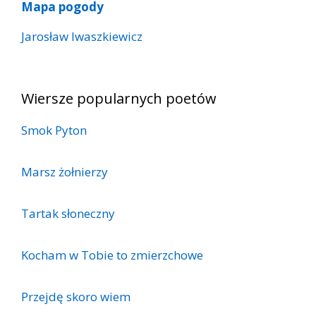
Mapa pogody
Jarosław Iwaszkiewicz
Wiersze popularnych poetów
Smok Pyton
Marsz żołnierzy
Tartak słoneczny
Kocham w Tobie to zmierzchowe
Przejdę skoro wiem