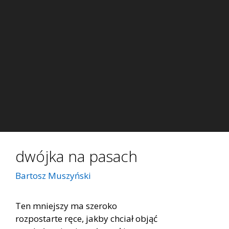
dwójka na pasach
Bartosz Muszyński
Ten mniejszy ma szeroko
rozpostarte ręce, jakby chciał objąć