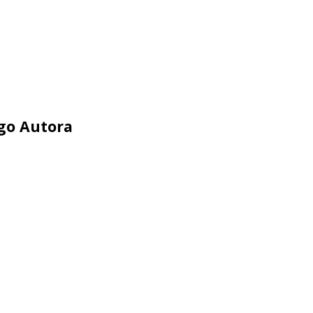
ego Autora