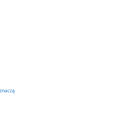
 znaczą