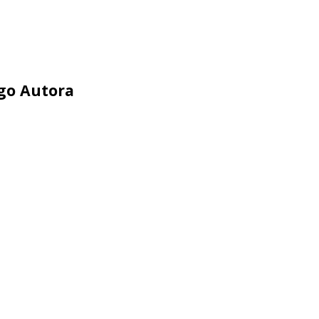
ego Autora