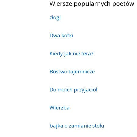
Wiersze popularnych poetów
złogi
Dwa kotki
Kiedy jak nie teraz
Bóstwo tajemnicze
Do moich przyjaciół
Wierzba
bajka o zamianie stołu