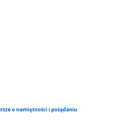
rsze o namiętności i pożądaniu