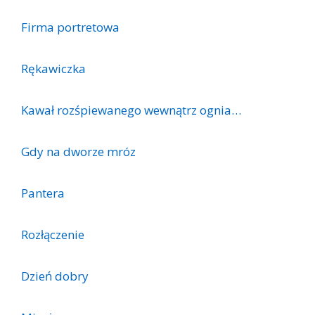
Firma portretowa
Rękawiczka
Kawał rozśpiewanego wewnątrz ognia…
Gdy na dworze mróz
Pantera
Rozłączenie
Dzień dobry