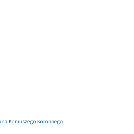
Pana Koniuszego Koronnego