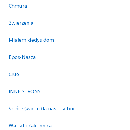
Chmura
Zwierzenia
Miałem kiedyś dom
Epos-Nasza
Clue
INNE STRONY
Słońce świeci dla nas, osobno
Wariat i Zakonnica