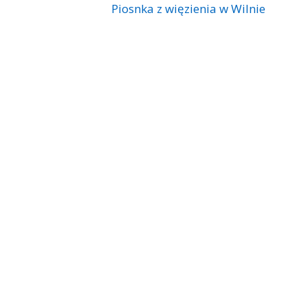
Piosnka z więzienia w Wilnie