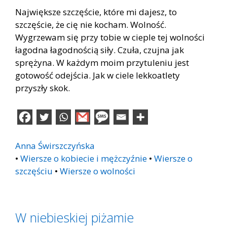
Największe szczęście, które mi dajesz, to
szczęście, że cię nie kocham. Wolność.
Wygrzewam się przy tobie w cieple tej wolności
łagodna łagodnością siły. Czuła, czujna jak
sprężyna. W każdym moim przytuleniu jest
gotowość odejścia. Jak w ciele lekkoatlety
przyszły skok.
Anna Świrszczyńska
•
Wiersze o kobiecie i mężczyźnie
•
Wiersze o
szczęściu
•
Wiersze o wolności
W niebieskiej piżamie