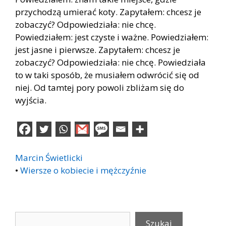
przychodzą umierać koty. Zapytałem: chcesz je
zobaczyć? Odpowiedziała: nie chcę.
Powiedziałem: jest czyste i ważne. Powiedziałem:
jest jasne i pierwsze. Zapytałem: chcesz je
zobaczyć? Odpowiedziała: nie chcę. Powiedziała
to w taki sposób, że musiałem odwrócić się od
niej. Od tamtej pory powoli zbliżam się do
wyjścia.
Marcin Świetlicki
•
Wiersze o kobiecie i mężczyźnie
Szukaj
Szukaj