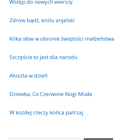
Wstęp do nowych wierszy
Zdrow bądź, krolu anjelski
Kilka słów w obronie świętości małżeństwa
Szczęście to jest dla narodu
Ałuszta w dzień
Dziewka, Co Czerwone Nogi Miała
W kożdej rzeczy końca patrzaj