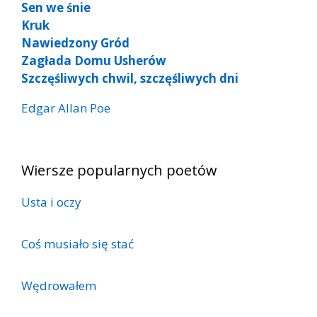
Sen we śnie
Kruk
Nawiedzony Gród
Zagłada Domu Usherów
Szczęśliwych chwil, szczęśliwych dni
Edgar Allan Poe
Wiersze popularnych poetów
Usta i oczy
Coś musiało się stać
Wędrowałem