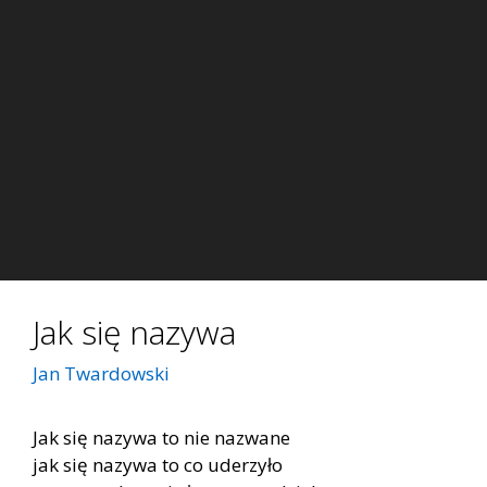
Jak się nazywa
Jan Twardowski
Jak się nazywa to nie nazwane
jak się nazywa to co uderzyło