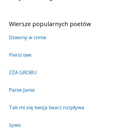
Wiersze popularnych poetów
Dzwony w zimie
Piersi twe
ZZA GROBU
Panie Janie
Tak mi się twoja twarz rozpływa
żywo