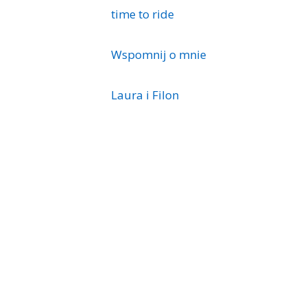
time to ride
Wspomnij o mnie
Laura i Filon