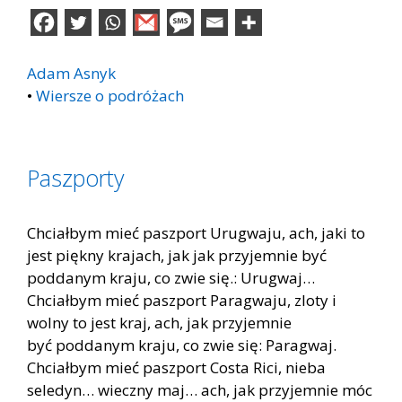
Adam Asnyk
•
Wiersze o podróżach
Paszporty
Chciałbym mieć paszport Urugwaju, ach, jaki to
jest piękny krajach, jak jak przyjemnie być
poddanym kraju, co zwie się.: Urugwaj…
Chciałbym mieć paszport Paragwaju, zloty i
wolny to jest kraj, ach, jak przyjemnie
być poddanym kraju, co zwie się: Paragwaj.
Chciałbym mieć paszport Costa Rici, nieba
seledyn… wieczny maj… ach, jak przyjemnie móc