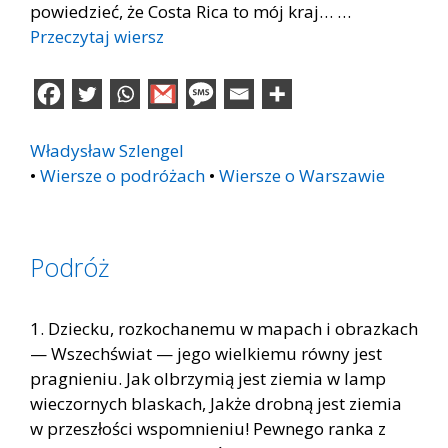
powiedzieć, że Costa Rica to mój kraj… …
Przeczytaj wiersz
Władysław Szlengel
•
Wiersze o podróżach
•
Wiersze o Warszawie
Podróż
1. Dziecku, rozkochanemu w mapach i obrazkach
— Wszechświat — jego wielkiemu równy jest
pragnieniu. Jak olbrzymią jest ziemia w lamp
wieczornych blaskach, Jakże drobną jest ziemia
w przeszłości wspomnieniu! Pewnego ranka z